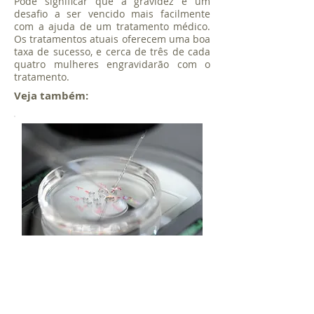
Pode significar que a gravidez é um
desafio a ser vencido mais facilmente
com a ajuda de um tratamento médico.
Os tratamentos atuais oferecem uma boa
taxa de sucesso, e cerca de três de cada
quatro mulheres engravidarão com o
tratamento.
Veja também:
Procedimentos